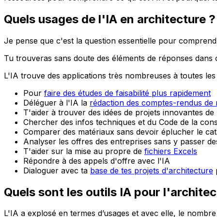
Quels usages de l'IA en architecture ?
Je pense que c'est la question essentielle pour comprendre l'
Tu trouveras sans doute des éléments de réponses dans c
L'IA trouve des applications très nombreuses à toutes les 
Pour
faire des études de faisabilité plus rapidement
Déléguer à l'IA la
rédaction des comptes-rendus de 
T'aider à trouver des idées de projets innovantes de
Chercher des infos techniques et du Code de la cons
Comparer des matériaux sans devoir éplucher le cat
Analyser les offres des entreprises sans y passer d
T'aider sur la mise au propre de
fichiers Excels
Répondre à des appels d'offre avec l'IA
Dialoguer avec ta
base de tes projets d'architecture
Quels sont les outils IA pour l'architec
L'IA a explosé en termes d’usages et avec elle, le nombre 