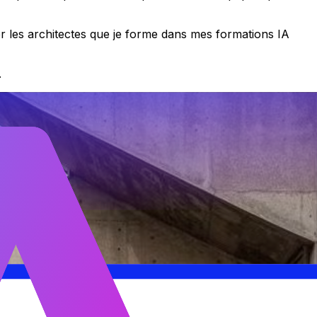
ler les architectes que je forme dans mes formations IA
.