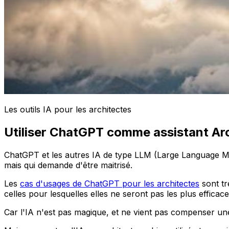
Les outils IA pour les architectes
Utiliser ChatGPT comme assistant Ar
ChatGPT et les autres IA de type LLM (Large Language Mod
mais qui demande d'être maitrisé.
Les
cas d'usages de ChatGPT pour les architectes
sont tr
celles pour lesquelles elles ne seront pas les plus efficace
Car l'IA n'est pas magique, et ne vient pas compenser u