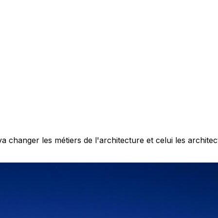
 changer les métiers de l'architecture et celui les architec