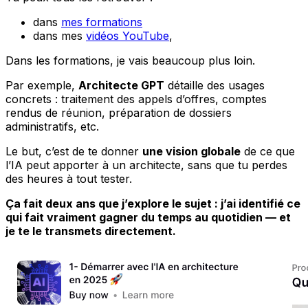
dans
mes formations
dans mes
vidéos YouTube
,
Dans les formations, je vais beaucoup plus loin.
Par exemple,
Architecte GPT
détaille des usages
concrets : traitement des appels d’offres, comptes
rendus de réunion, préparation de dossiers
administratifs, etc.
Le but, c’est de te donner
une vision globale
de ce que
l’IA peut apporter à un architecte, sans que tu perdes
des heures à tout tester.
Ça fait deux ans que j’explore le sujet : j’ai identifié ce
qui fait vraiment gagner du temps au quotidien — et
je te le transmets directement.