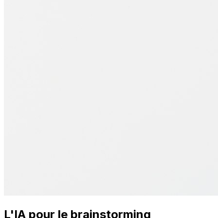
L'IA pour le brainstorming