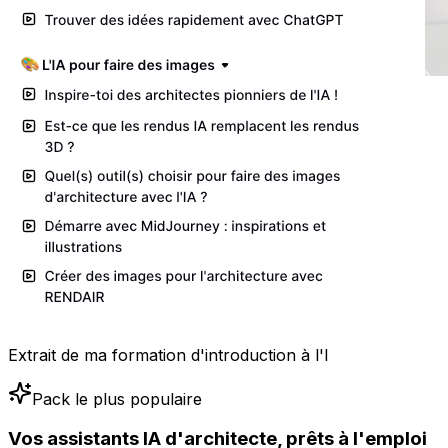
Extrait de ma formation d'introduction à l'I
Pack le plus populaire
Vos assistants IA d'architecte, prêts à l'emploi